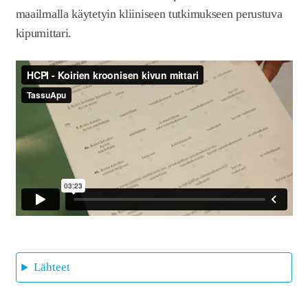
maailmalla käytetyin kliiniseen tutkimukseen perustuva
kipumittari.
Lähteet