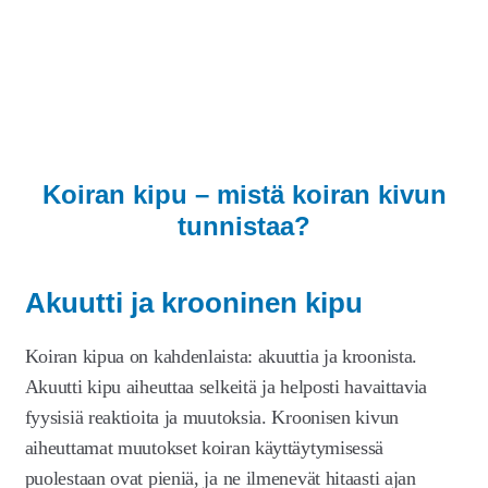
Koiran kipu – mistä koiran kivun
tunnistaa?
Akuutti ja krooninen kipu
Koiran kipua on kahdenlaista: akuuttia ja kroonista.
Akuutti kipu aiheuttaa selkeitä ja helposti havaittavia
fyysisiä reaktioita ja muutoksia. Kroonisen kivun
aiheuttamat muutokset koiran käyttäytymisessä
puolestaan ovat pieniä, ja ne ilmenevät hitaasti ajan