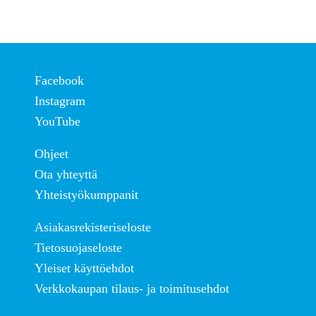
Facebook
Instagram
YouTube
Ohjeet
Ota yhteyttä
Yhteistyökumppanit
Asiakasrekisteriseloste
Tietosuojaseloste
Yleiset käyttöehdot
Verkkokaupan tilaus- ja toimitusehdot