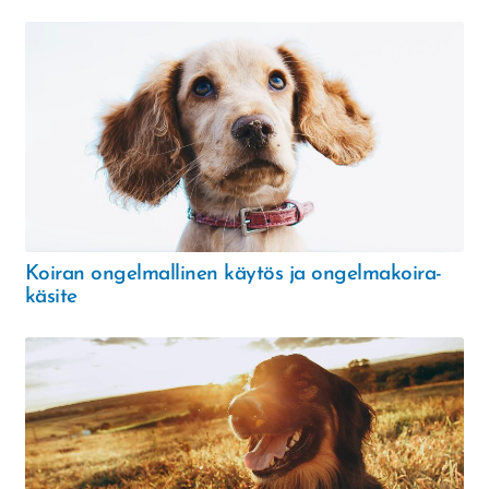
Koiran ongelmallinen käytös ja ongelmakoira-
käsite