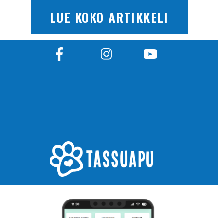
LUE KOKO ARTIKKELI