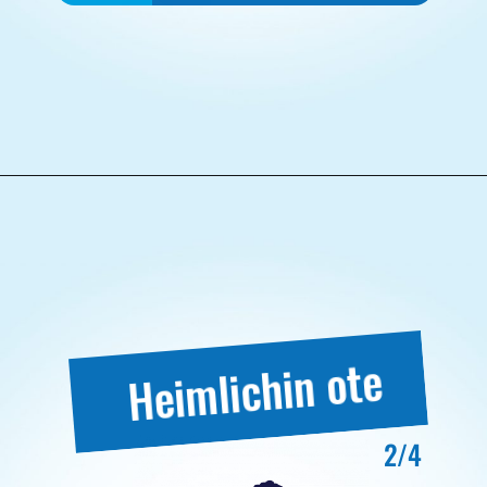
Heimlichin ote
2/4