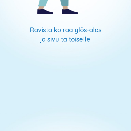
Ravista koiraa ylös-alas
ja sivulta toiselle.