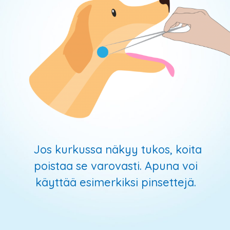
Jos kurkussa näkyy tukos, koita
poistaa se varovasti. Apuna voi
käyttää esimerkiksi pinsettejä.