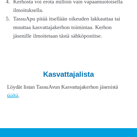
Kerhosta voi erota milloin vain vapaamuotoisella
ilmoituksella.
TassuApu pitää itsellään oikeuden lakkauttaa tai
muuttaa kasvattajakerhon toimintaa. Kerhon
jäsenille ilmoitetaan tästä sähköpostitse.
Kasvattajalista
Löydät listan TassuAvun Kasvattajakerhon jäsenistä
täältä
.