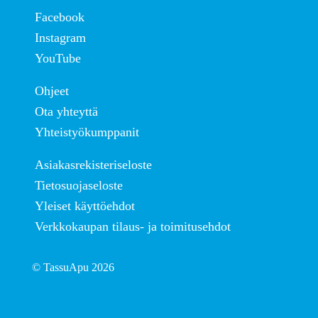
Facebook
Instagram
YouTube
Ohjeet
Ota yhteyttä
Yhteistyökumppanit
Asiakasrekisteriseloste
Tietosuojaseloste
Yleiset käyttöehdot
Verkkokaupan tilaus- ja toimitusehdot
© TassuApu 2026