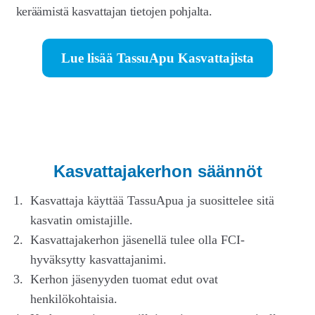
keräämistä kasvattajan tietojen pohjalta.
Lue lisää TassuApu Kasvattajista
Kasvattajakerhon säännöt
Kasvattaja käyttää TassuApua ja suosittelee sitä
kasvatin omistajille.
Kasvattajakerhon jäsenellä tulee olla FCI-
hyväksytty kasvattajanimi.
Kerhon jäsenyyden tuomat edut ovat
henkilökohtaisia.