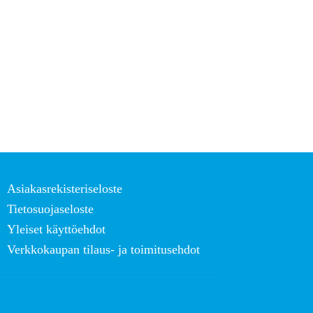
Asiakasrekisteriseloste
Tietosuojaseloste
Yleiset käyttöehdot
Verkkokaupan tilaus- ja toimitusehdot