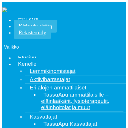
Siirry navigointiin
Siirry sisältöön
EN | SVE
Kirjaudu sisään
Rekisteröidy
Valikko
Etusivu
Kenelle
Lemmikinomistajat
Aktiiviharrastajat
Eri alojen ammattilaiset
TassuApu ammattilaisille –
eläinlääkärit, fysioterapeutit,
eläinhoitolat ja muut
Kasvattajat
TassuApu Kasvattajat