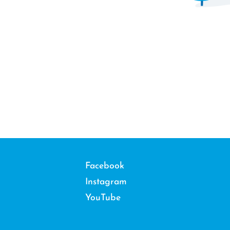
Facebook
Instagram
YouTube