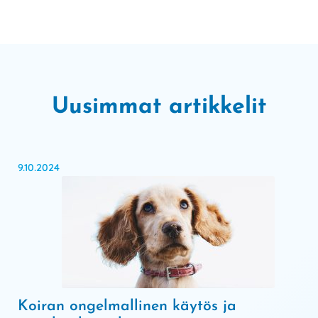
Uusimmat artikkelit
9.10.2024
Koiran ongelmallinen käytös ja