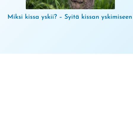
Miksi kissa yskii? – Syitä kissan yskimiseen