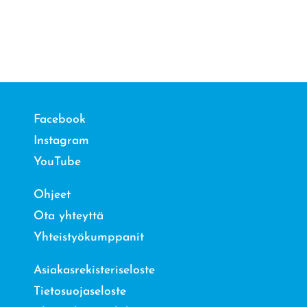
Facebook
Instagram
YouTube
Ohjeet
Ota yhteyttä
Yhteistyökumppanit
Asiakasrekisteriseloste
Tietosuojaseloste