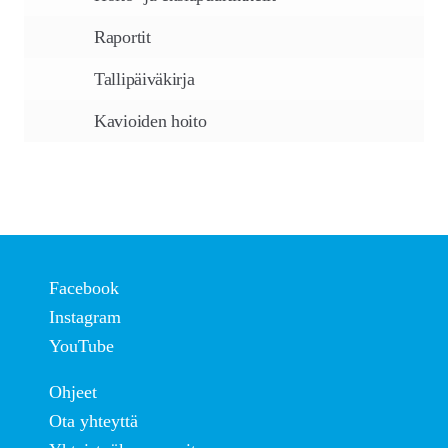
Raportit
Tallipäiväkirja
Kavioiden hoito
Facebook
Instagram
YouTube
Ohjeet
Ota yhteyttä