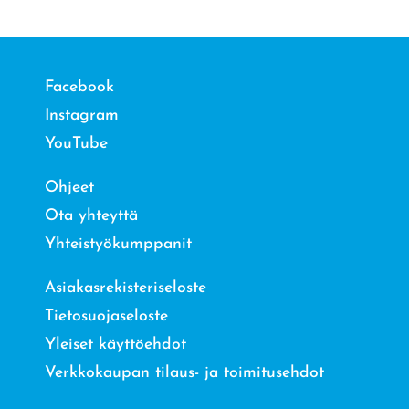
Facebook
Instagram
YouTube
Ohjeet
Ota yhteyttä
Yhteistyökumppanit
Asiakasrekisteriseloste
Tietosuojaseloste
Yleiset käyttöehdot
Verkkokaupan tilaus- ja toimitusehdot